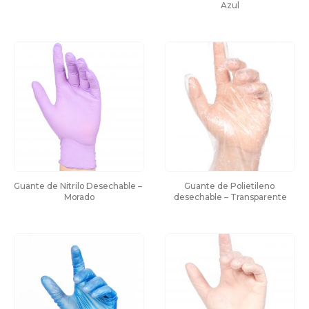
Azul
Guante de Nitrilo Desechable – 
Guante de Polietileno 
Morado
desechable – Transparente