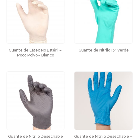
Guante de Látex No Estéril – 
Guante de Nitrilo 13″ Verde
Poco Polvo – Blanco
Guante de Nitrilo Desechable
Guante de Nitrilo Desechable – 