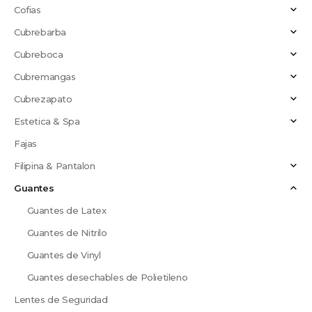
Cofias
Cubrebarba
Cubreboca
Cubremangas
Cubrezapato
Estetica & Spa
Fajas
Filipina & Pantalon
Guantes
Guantes de Latex
Guantes de Nitrilo
Guantes de Vinyl
Guantes desechables de Polietileno
Lentes de Seguridad