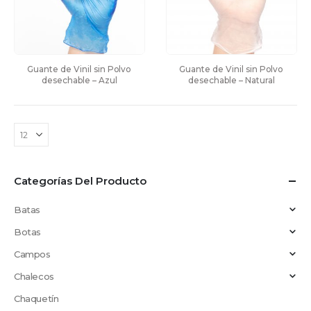
Guante de Vinil sin Polvo 
Guante de Vinil sin Polvo 
desechable – Azul
desechable – Natural
Categorías Del Producto
Batas
Botas
Campos
Chalecos
Chaquetín