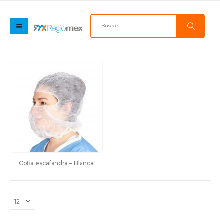
Cofia escafandra – Blanca