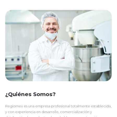
¿Quiénes Somos?
Regiomex es una empresa profesional totalmente establecida,
y con experiencia en desarrollo, comercialización y