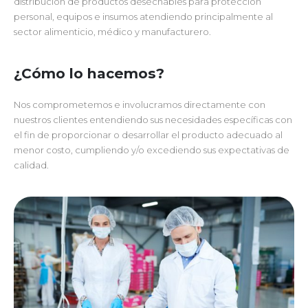
distribución de productos desechables para protección
personal, equipos e insumos atendiendo principalmente al
sector alimenticio, médico y manufacturero.
¿Cómo lo hacemos?
Nos comprometemos e involucramos directamente con
nuestros clientes entendiendo sus necesidades específicas con
el fin de proporcionar o desarrollar el producto adecuado al
menor costo, cumpliendo y/o excediendo sus expectativas de
calidad.