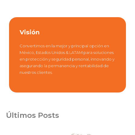
Visión
Convertirnos en la mejor y principal opción en
México, Estados Unidos & LATAM para soluciones
en protección y seguridad personal, innovando y
asegurando la permanencia y rentabilidad de
nuestros clientes.
Últimos Posts