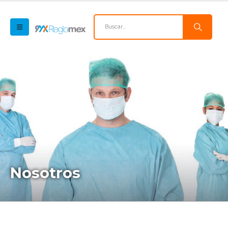
Nosotros