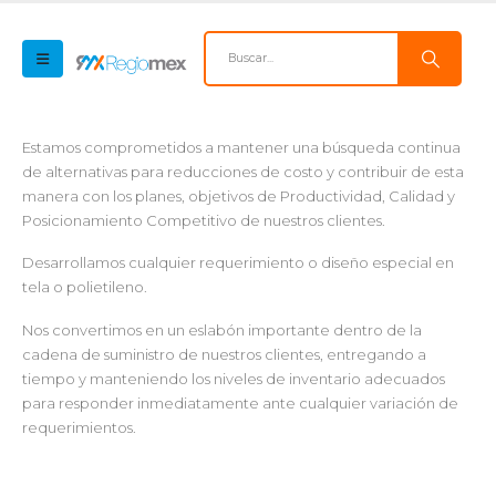
Estamos comprometidos a mantener una búsqueda continua
de alternativas para reducciones de costo y contribuir de esta
manera con los planes, objetivos de Productividad, Calidad y
Posicionamiento Competitivo de nuestros clientes.
Desarrollamos cualquier requerimiento o diseño especial en
tela o polietileno.
Nos convertimos en un eslabón importante dentro de la
cadena de suministro de nuestros clientes, entregando a
tiempo y manteniendo los niveles de inventario adecuados
para responder inmediatamente ante cualquier variación de
requerimientos.