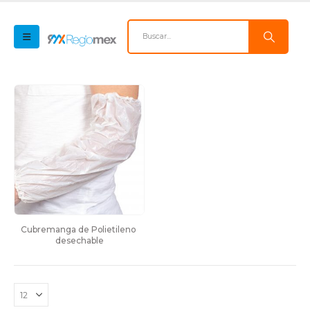
Cubremanga de Polietileno 
desechable