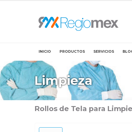
INICIO
PRODUCTOS
SERVICIOS
BLO
Limpieza
Rollos de Tela para Limpi