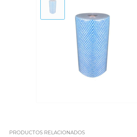
PRODUCTOS RELACIONADOS