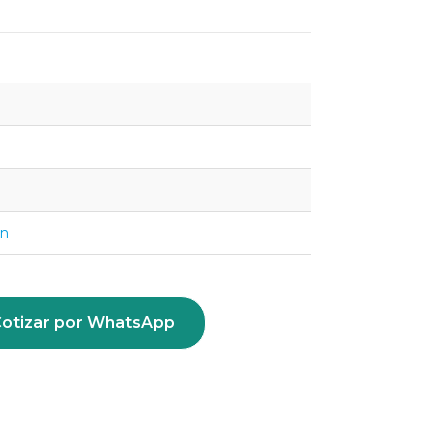
ón
otizar por WhatsApp