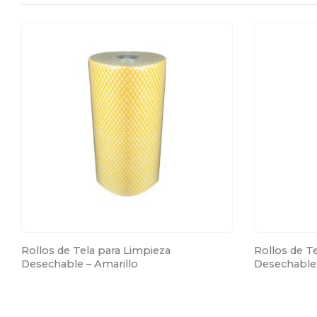
Rollos de Tela para Limpieza 
Rollos de Te
Desechable – Amarillo
Desechable 