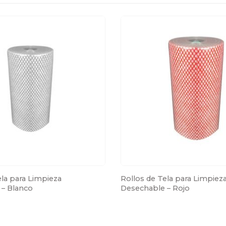
la para Limpieza 
Rollos de Tela para Limpieza
– Blanco
Desechable – Rojo