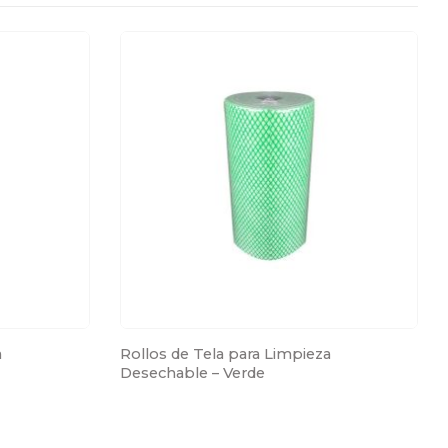
 
Rollos de Tela para Limpieza 
Desechable – Verde