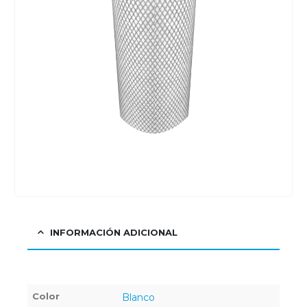
INFORMACIÓN ADICIONAL
Color
Blanco