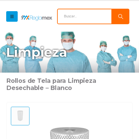
Limpieza
Rollos de Tela para Limpieza
Desechable – Blanco