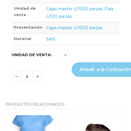
Unidad de
Cajas master c/1000 piezas
,
Paq
venta
c/100 piezas
Presentación
Cajas master c/1000 piezas
Material
SMS
UNIDAD DE VENTA
Añadir a la Cotizació
PRODUCTOS RELACIONADOS