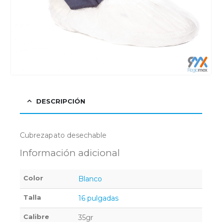
DESCRIPCIÓN
Cubrezapato desechable
Información adicional
Color
Blanco
Talla
16 pulgadas
Calibre
35gr