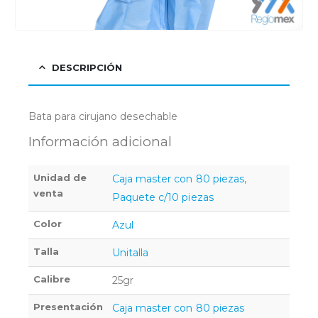
DESCRIPCIÓN
Bata para cirujano desechable
Información adicional
Unidad de
Caja master con 80 piezas
,
venta
Paquete c/10 piezas
Color
Azul
Talla
Unitalla
Calibre
25gr
Presentación
Caja master con 80 piezas