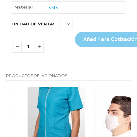
Material
SMS
UNIDAD DE VENTA
Añadir a la Cotizació
PRODUCTOS RELACIONADOS