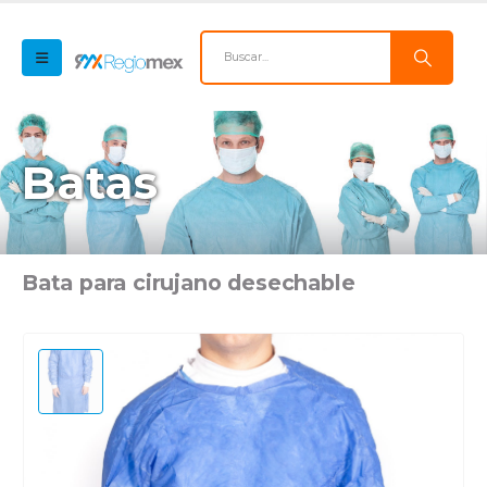
Batas
Bata para cirujano desechable